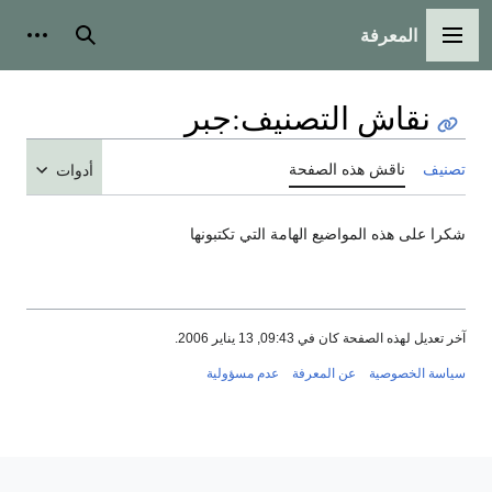
المعرفة
القائمة الرئيسية
بحث
أدوات
نقاش التصنيف
:
جبر
تصنيف
ناقش هذه الصفحة
أدوات
شكرا على هذه المواضيع الهامة التي تكتبونها
آخر تعديل لهذه الصفحة كان في 09:43, 13 يناير 2006.
سياسة الخصوصية
عن المعرفة
عدم مسؤولية