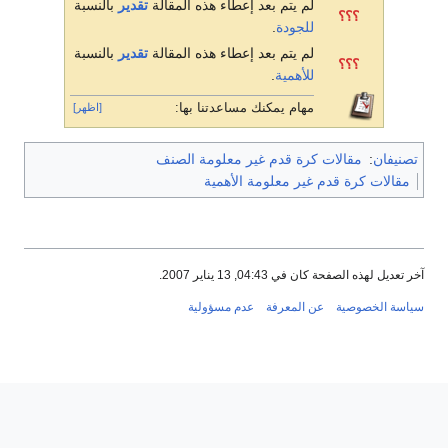
لم يتم بعد إعطاء هذه المقالة
تقدير
بالنسبة
؟؟؟
للجودة
.
لم يتم بعد إعطاء هذه المقالة
تقدير
بالنسبة
؟؟؟
للأهمية
.
مهام يمكنك مساعدتنا بها:
[اظهر]
تصنيفان
:
مقالات كرة قدم غير معلومة الصنف
مقالات كرة قدم غير معلومة الأهمية
آخر تعديل لهذه الصفحة كان في 04:43, 13 يناير 2007.
سياسة الخصوصية
عن المعرفة
عدم مسؤولية