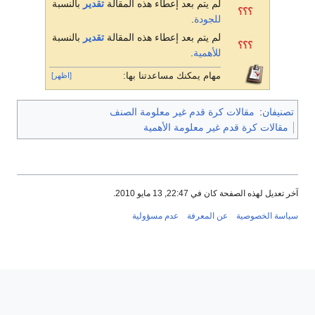
لم يتم بعد إعطاء هذه المقالة
تقدير
بالنسبة
؟؟؟
للجودة
.
لم يتم بعد إعطاء هذه المقالة
تقدير
بالنسبة
؟؟؟
للأهمية
.
مهام يمكنك مساعدتنا بها:
[اظهر]
تصنيفان
:
مقالات كرة قدم غير معلومة الصنف
مقالات كرة قدم غير معلومة الأهمية
آخر تعديل لهذه الصفحة كان في 22:47, 13 مايو 2010.
سياسة الخصوصية
عن المعرفة
عدم مسؤولية