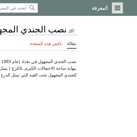
المعرفة
القائمة الرئيسية
نصب الجندي المجه
مقالة
ناقش هذه الصفحة
بنهاية ساحة الاحتفالات الكبرى بالكرخ ( يم
للجندي المجهول تحت القبة التي تمثل الدرع ا