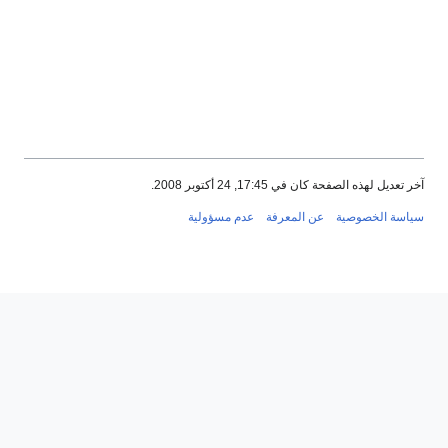
آخر تعديل لهذه الصفحة كان في 17:45, 24 أكتوبر 2008.
سياسة الخصوصية
عن المعرفة
عدم مسؤولية