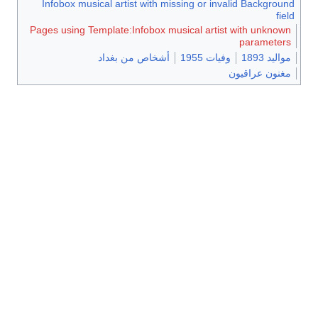
Infobox musical artist with missing or invalid Background
field
Pages using Template:Infobox musical artist with unknown
parameters
مواليد 1893
وفيات 1955
أشخاص من بغداد
مغنون عراقيون