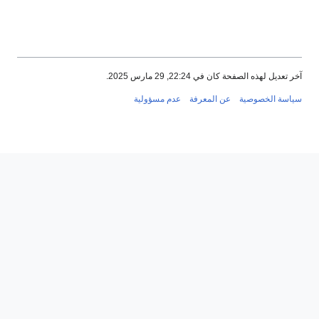
فحة كان في 22:24, 29 مارس 2025.
صوصية
عن المعرفة
عدم مسؤولية