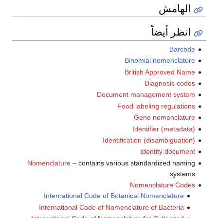
الهامش
انظر أيضاً
Barcode
Binomial nomenclature
British Approved Name
Diagnosis codes
Document management system
Food labeling regulations
Gene nomenclature
Identifier (metadata)
Identification (disambiguation)
Identity document
Nomenclature
– contains various standardized naming
systems
Nomenclature Codes
International Code of Botanical Nomenclature
International Code of Nomenclature of Bacteria