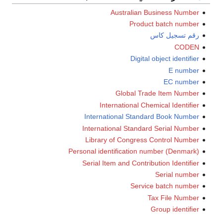
Australian Business Number
Product batch number
رقم تسجيل كاس
CODEN
Digital object identifier
E number
EC number
Global Trade Item Number
International Chemical Identifier
International Standard Book Number
International Standard Serial Number
Library of Congress Control Number
Personal identification number (Denmark)
Serial Item and Contribution Identifier
Serial number
Service batch number
Tax File Number
Group identifier