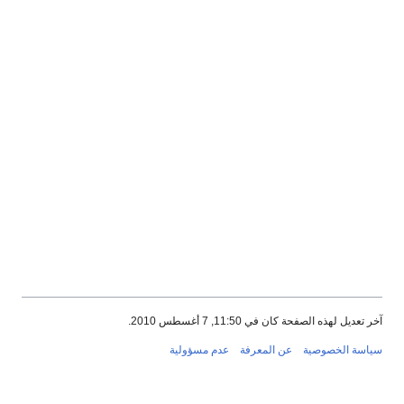
آخر تعديل لهذه الصفحة كان في 11:50, 7 أغسطس 2010.
سياسة الخصوصية
عن المعرفة
عدم مسؤولية