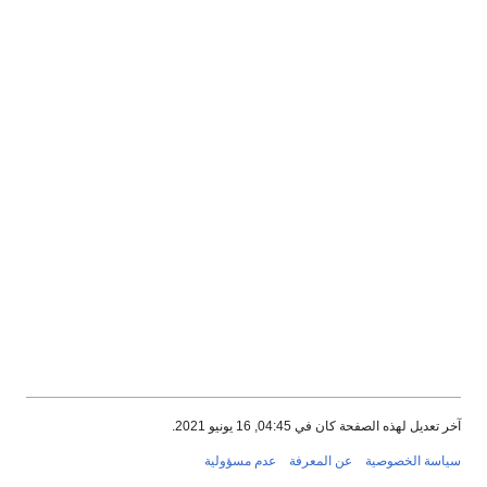
آخر تعديل لهذه الصفحة كان في 04:45, 16 يونيو 2021.
سياسة الخصوصية
عن المعرفة
عدم مسؤولية