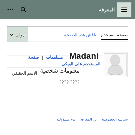
المعرفة
القائمة الرئيسية
بحث
أدوات
صفحة مستخدم
ناقش هذه الصفحة
أدوات
Madani
مساهمات
|
صفحة
المستخدم على الويكي
معلومات شخصية
الاسم الحقيقي
???? ????
سياسة الخصوصية
عن المعرفة
عدم مسؤولية