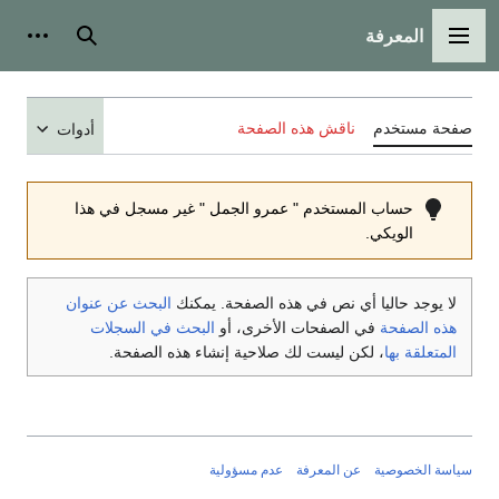
المعرفة
القائمة الرئيسية
بحث
أدوات
صفحة مستخدم
ناقش هذه الصفحة
أدوات
حساب المستخدم " عمرو الجمل " غير مسجل في هذا
الويكي.
لا يوجد حاليا أي نص في هذه الصفحة. يمكنك
البحث عن عنوان
هذه الصفحة
في الصفحات الأخرى، أو
البحث في السجلات
المتعلقة بها
، لكن ليست لك صلاحية إنشاء هذه الصفحة.
سياسة الخصوصية
عن المعرفة
عدم مسؤولية