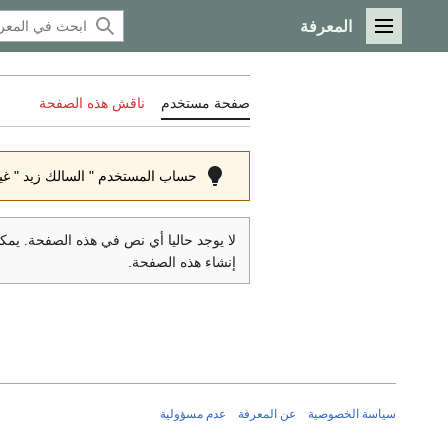
المعرفة
القائمة الرئيسية
صفحة مستخدم
ناقش هذه الصفحة
حساب المستخدم " السالك زيد " غ
لا يوجد حاليا أي نص في هذه الصفحة. يم
إنشاء هذه الصفحة.
سياسة الخصوصية
عن المعرفة
عدم مسؤولية