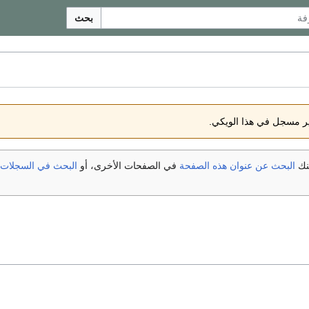
بحث
ير مسجل في هذا الويكي.
كنك
البحث عن عنوان هذه الصفحة
في الصفحات الأخرى، أو
البحث في السجلات ال