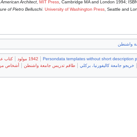
 American Architect
,
MIT Press
, Cambridge MA and London 1994; ISB
ure of Pietro Belluschi
.
University of Washington Press
, Seattle and L
ة واشنطن
Persondata templates without short description 
1942 مولود
كتاب عم
خريجو جامعة كاليفورنيا، بركلي
طاقم تدريس جامعة واشنطن
أشخاص من 