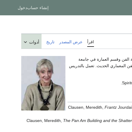
إنشاء حساب
دخول
اقرأ
عرض المصدر
تاريخ
أدوات
فن المعماري الحديث. تعمل بالتدريس
Clausen, Meredith,
Frantz Jourdai
Clausen, Meredith,
The Pan Am Building and the Shatter