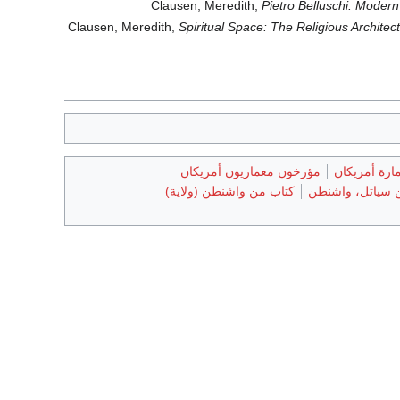
Clausen, Meredith,
Pietro Belluschi: Modern
Clausen, Meredith,
Spiritual Space: The Religious Architect
ارة أمريكان
مؤرخون معماريون أمريكان
سياتل، واشنطن
كتاب من واشنطن (ولاية)