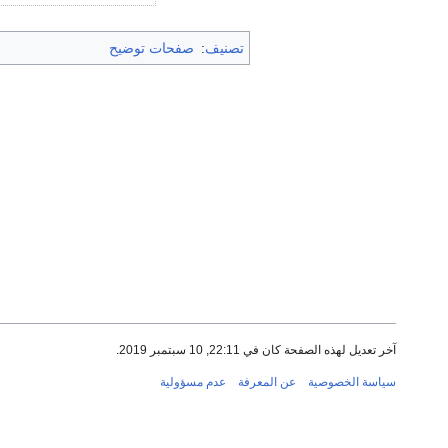
تصنيف
:
صفحات توضيح
آخر تعديل لهذه الصفحة كان في 22:11, 10 سبتمبر 2019.
سياسة الخصوصية
عن المعرفة
عدم مسؤولية