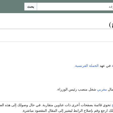
بحث
)
في عهد
الحملة الفرنسية
.
مال
مغربي
شغل منصب رئيس الوزراء.
تحوي قائمة بصفحات أخرى ذات عناوين متقاربة. في حال وصولك إلى هذه ا
 ارجع وقم بإصلاح الرابط ليشير إلى المقال المقصود مباشرة.