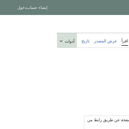
إنشاء حساب
دخول
اقرأ
عرض المصدر
تاريخ
أدوات
لصفحة عن طريق رابط من