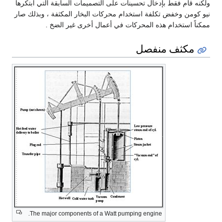
ولكنه قام فقط بإدخال تحسينات على التصميمات السابقة التي ابتكرها
نيو كومن وخفض تكلفة استخدام محركات البخار المكثفة ، وبذلك صار
ممكناً استخدام هذه المحركات في أعمال أخرى غير الضخ .
مكثف منفصل
The major components of a Watt pumping engine.