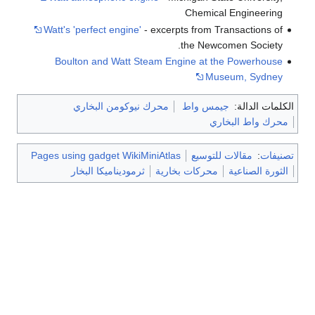
Chemical Engineering
Watt's 'perfect engine'
- excerpts from Transactions of
the Newcomen Society.
Boulton and Watt Steam Engine at the Powerhouse
Museum, Sydney
الكلمات الدالة:
جيمس واط
محرك نيوكومن البخاري
محرك واط البخاري
تصنيفات
:
مقالات للتوسيع
Pages using gadget WikiMiniAtlas
الثورة الصناعية
محركات بخارية
ثرموديناميكا البخار