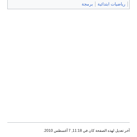
رياضيات ابتدائية
برمجة
آخر تعديل لهذه الصفحة كان في 11:18, 7 أغسطس 2010.