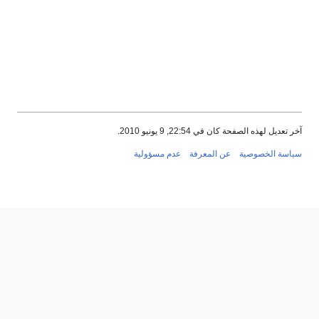
2, 9 يونيو 2010.
ن المعرفة
عدم مسؤولية