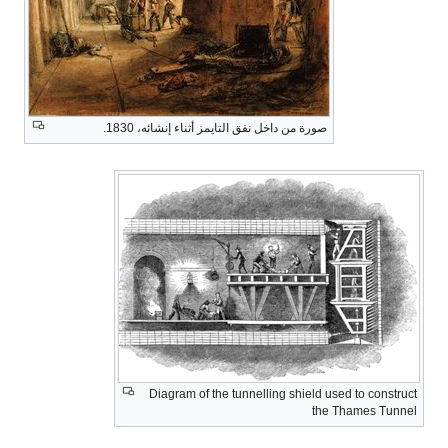
صورة من داخل نفق التايمز أثناء إنشائه، 1830.
Diagram of the tunnelling shield used to construct
the Thames Tunnel