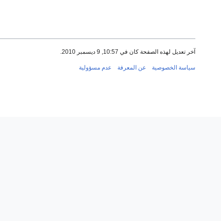
آخر تعديل لهذه الصفحة كان في 10:57, 9 ديسمبر 2010.
سياسة الخصوصية
عن المعرفة
عدم مسؤولية