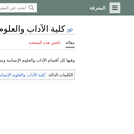
المعرفة
القائمة الرئيسية
كلية الآداب والعلوم 
مقالة
ناقش هذه الصفحة
وفيها كل أقسام الآداب والعلوم الإنسانية ومنه
الكلمات الدالة:
كلية الآداب والعلوم الإنساني