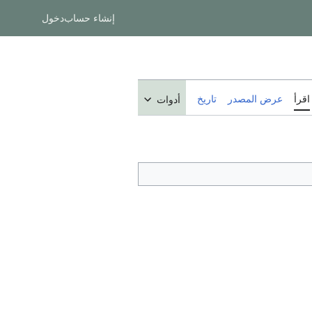
إنشاء حساب
دخول
اقرأ
عرض المصدر
تاريخ
أدوات