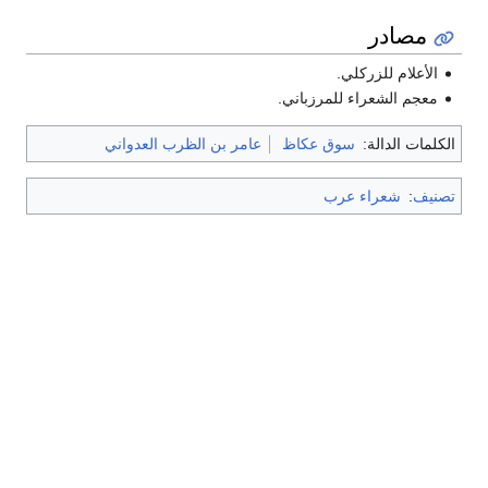
مصادر
الأعلام للزركلي.
معجم الشعراء للمرزباني.
الكلمات الدالة:
سوق عكاظ
عامر بن الظرب العدواني
تصنيف
:
شعراء عرب