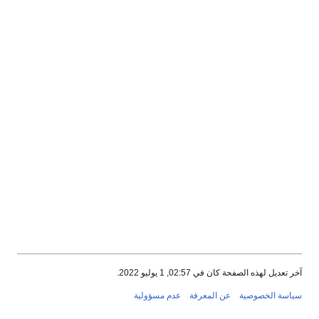
آخر تعديل لهذه الصفحة كان في 02:57, 1 يوليو 2022.
سياسة الخصوصية
عن المعرفة
عدم مسؤولية