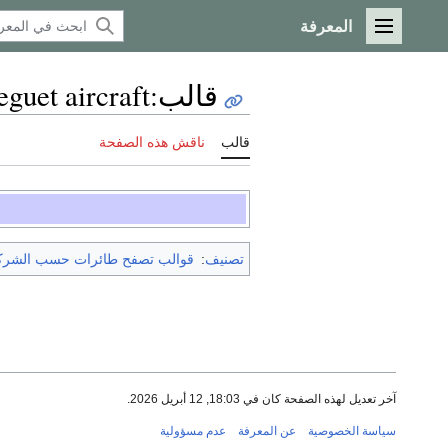
المعرفة
القائمة الرئيسية
قالب
:
eguet aircraft
قالب
ناقش هذه الصفحة
تصنيف
:
قوالب تصفح طائرات حسب الشركة
آخر تعديل لهذه الصفحة كان في 18:03, 12 أبريل 2026.
سياسة الخصوصية
عن المعرفة
عدم مسؤولية