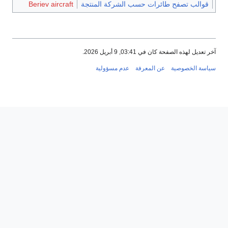
قوالب تصفح طائرات حسب الشركة المنتجة
Beriev aircraft
آخر تعديل لهذه الصفحة كان في 03:41, 9 أبريل 2026.
سياسة الخصوصية
عن المعرفة
عدم مسؤولية