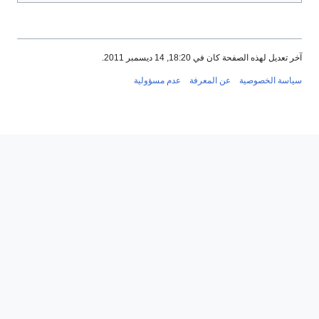
آخر تعديل لهذه الصفحة كان في 18:20, 14 ديسمبر 2011.
سياسة الخصوصية
عن المعرفة
عدم مسؤولية