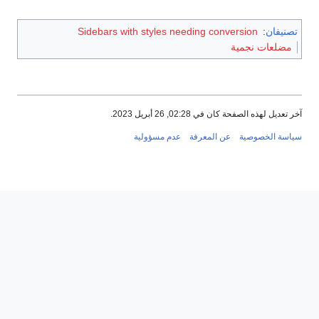
تصنيفان
:
Sidebars with styles needing conversion
مضلعات نجمية
آخر تعديل لهذه الصفحة كان في 02:28, 26 أبريل 2023.
سياسة الخصوصية
عن المعرفة
عدم مسؤولية