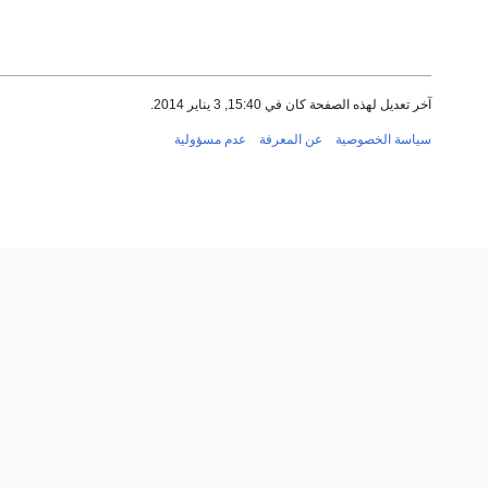
آخر تعديل لهذه الصفحة كان في 15:40, 3 يناير 2014.
سياسة الخصوصية
عن المعرفة
عدم مسؤولية