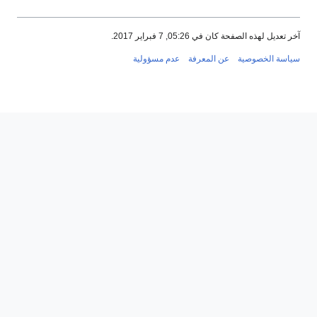
آخر تعديل لهذه الصفحة كان في 05:26, 7 فبراير 2017.
سياسة الخصوصية
عن المعرفة
عدم مسؤولية