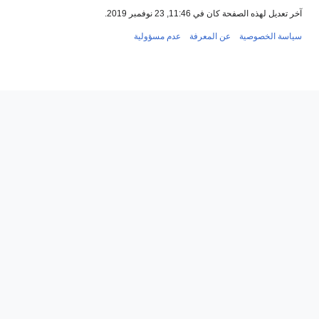
آخر تعديل لهذه الصفحة كان في 11:46, 23 نوفمبر 2019.
سياسة الخصوصية
عن المعرفة
عدم مسؤولية