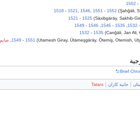
1502
-
1518
-
1521
,
1546
,
1551
-
1552
1521
-
1525
1549
-
1546
,
1546
-
1535
,
1532
1532
-
1535
1551
-
1549
,
صايم
جية
Brief Chr
تان
خانية كازان
Tatars