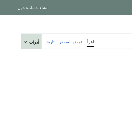
إنشاء حساب
دخول
اقرأ
عرض المصدر
تاريخ
أدوات