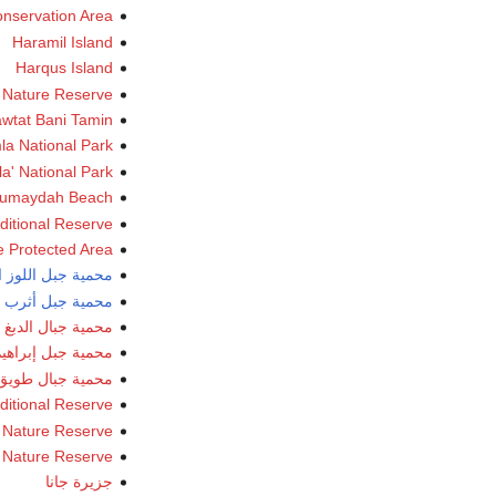
onservation Area
Haramil Island
Harqus Island
 Nature Reserve
wtat Bani Tamin
a National Park
a' National Park
umaydah Beach
ditional Reserve
e Protected Area
محمية جبل اللوز ا
محمية جبل أثرب ا
محمية جبال الدبغ ا
محمية جبل إبراهيم
محمية جبال طويق 
ditional Reserve
 Nature Reserve
l Nature Reserve
جزيرة جانا