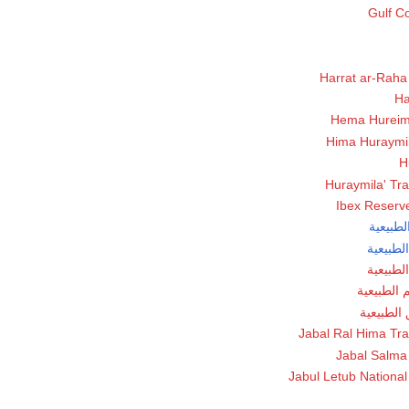
Gulf C
Harrat ar-Raha
Ha
Hema Hureiml
Hima Huraymil
H
Huraymila' Tra
Ibex Reserv
لطبيعية
لطبيعية
لطبيعية
 الطبيعية
الطبيعية
Jabal Ral Hima Tra
Jabal Salma
Jabul Letub Nationa