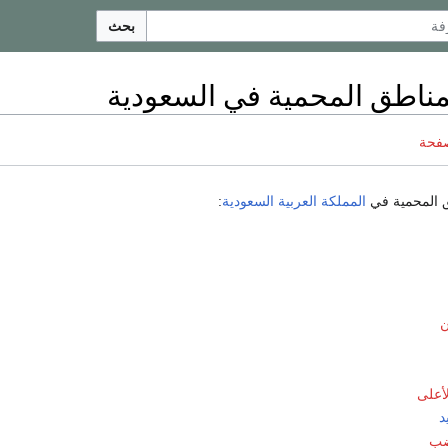
بحث
مناطق المحمية في السعودية
صفحة
ق المحمية في
المملكة العربية السعودية
:
ن
أعلى
د
ضب