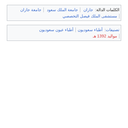
الكلمات الدالة:
جازان
جامعة الملك سعود
جامعة جازان
مستشفى الملك فيصل التخصصي
تصنيفات
:
أطباء سعوديون
أطباء عيون سعوديون
مواليد 1392 هـ