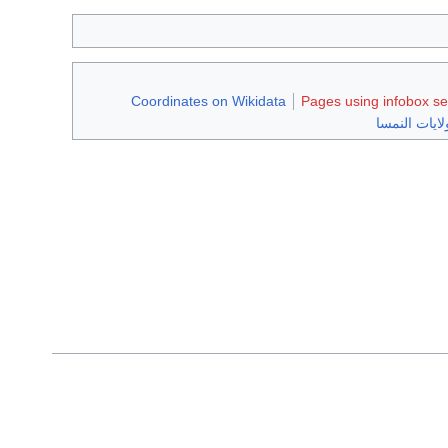
Coordinates on Wikidata
Pages using infobox se
لايات النمسا