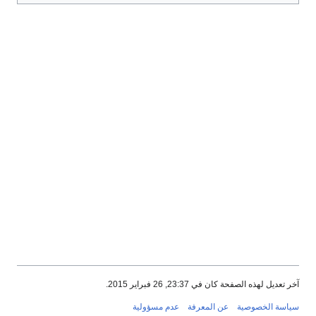
آخر تعديل لهذه الصفحة كان في 23:37, 26 فبراير 2015.
سياسة الخصوصية
عن المعرفة
عدم مسؤولية