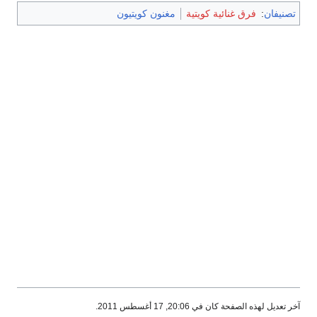
تصنيفان
:
فرق غنائية كويتية
مغنون كويتيون
آخر تعديل لهذه الصفحة كان في 20:06, 17 أغسطس 2011.