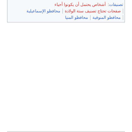
تصنيفات
:
أشخاص يحتمل أن يكونوا أحياء
صفحات تحتاج تصنيف سنة الولادة
محافظو الإسماعيلية
محافظو المنوفية
محافظو المنيا