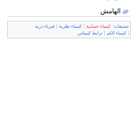
الهامش
تصنيفات
:
كيمياء حسابية
كيمياء نظرية
فيزياء ذرية
كيمياء الكم
ترابط كيميائي