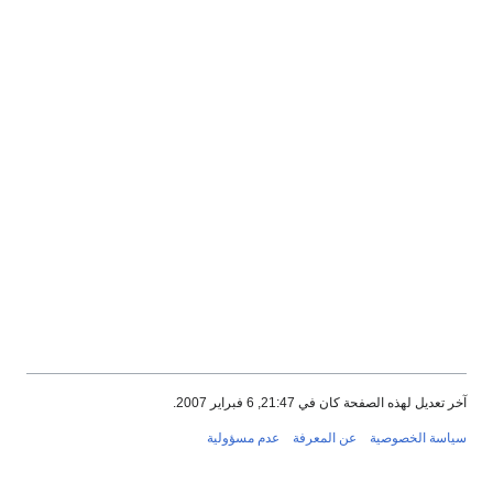
آخر تعديل لهذه الصفحة كان في 21:47, 6 فبراير 2007.
سياسة الخصوصية
عن المعرفة
عدم مسؤولية