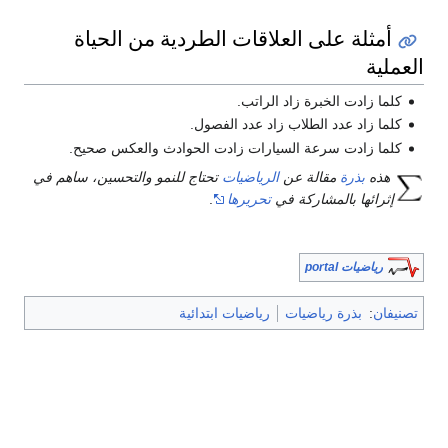
أمثلة على العلاقات الطردية من الحياة
العملية
كلما زادت الخبرة زاد الراتب.
كلما زاد عدد الطلاب زاد عدد الفصول.
كلما زادت سرعة السيارات زادت الحوادث والعكس صحيح.
هذه
بذرة
مقالة عن
الرياضيات
تحتاج للنمو والتحسين، ساهم في
إثرائها بالمشاركة في
تحريرها
.
رياضيات portal
تصنيفان
:
بذرة رياضيات
رياضيات ابتدائية