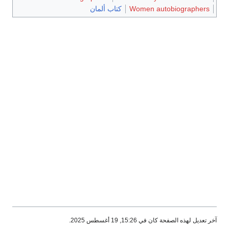
Women autobiographers
كتاب ألمان
آخر تعديل لهذه الصفحة كان في 15:26, 19 أغسطس 2025.