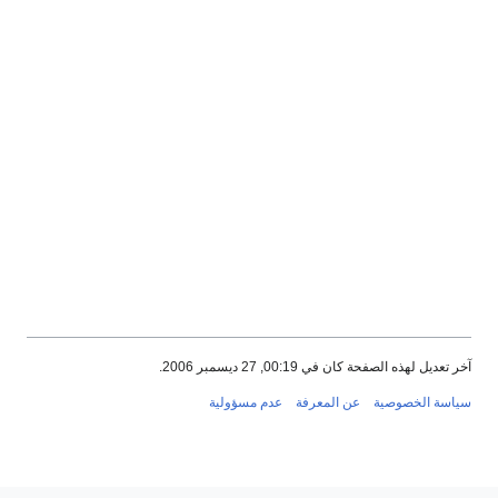
آخر تعديل لهذه الصفحة كان في 00:19, 27 ديسمبر 2006.
سياسة الخصوصية
عن المعرفة
عدم مسؤولية