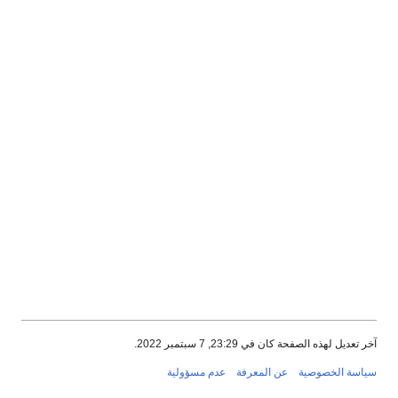
آخر تعديل لهذه الصفحة كان في 23:29, 7 سبتمبر 2022.
سياسة الخصوصية
عن المعرفة
عدم مسؤولية