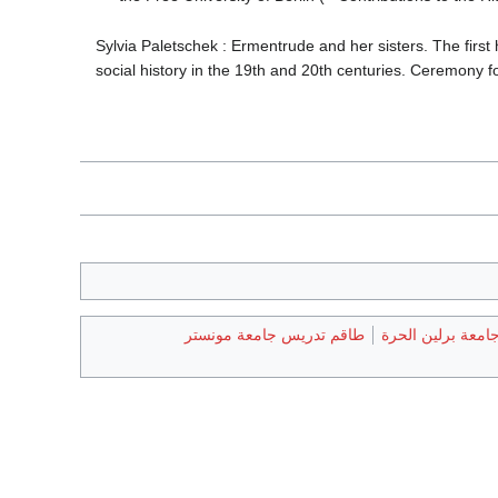
Sylvia Paletschek : Ermentrude and her sisters. The first h
social history in the 19th and 20th centuries. Ceremony
معة برلين الحرة
طاقم تدريس جامعة مونستر