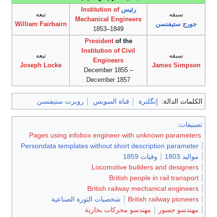
رئيس
Institution of
سبقه
تبعه
Mechanical Engineers
جورج ستيفنسن
William Fairbairn
1849–1853
President
of the
Institution of Civil
سبقه
تبعه
Engineers
Joseph Locke
James Simpson
December 1855 –
December 1857
الكلمات الدالة:
إنگلترة
قناة السويس
روبرت ستيفنسن
تصنيفات
:
Pages using infobox engineer with unknown parameters
Persondata templates without short description parameter
مواليد 1803
وفيات 1859
Locomotive builders and designers
British people in rail transport
British railway mechanical engineers
British railway pioneers
شخصيات الثورة الصناعية
مهندسو جسور
مهندسو محركات بخارية