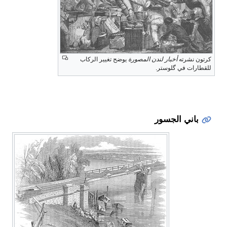
كرتون نشرته
أخبار لندن المصورة
يوضح تغيير الركاب
للقطارات في گلوستر.
باني الجسور