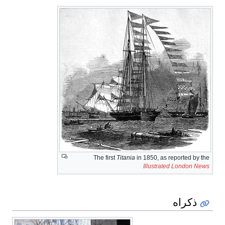
The first
Titania
in 1850, as reported by the
Illustrated London News
ذكراه