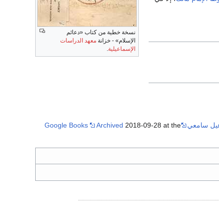
نسخة خطية من كتاب «دعائم
الإسلام» - خزانة
معهد الدراسات
الإسماعيلية
.
- Google Books
2018-09-28 at the
Archived