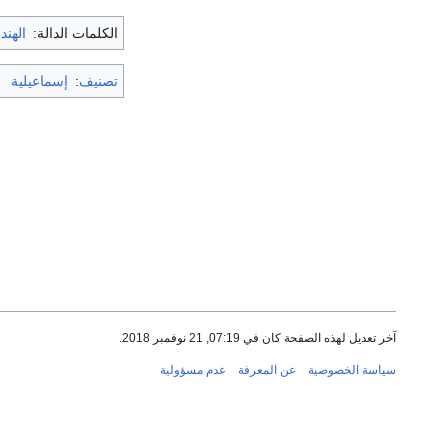
الكلمات الدالة:
الهند
تصنيف
:
إسماعيلية
آخر تعديل لهذه الصفحة كان في 07:19, 21 نوفمبر 2018.
سياسة الخصوصية
عن المعرفة
عدم مسؤولية