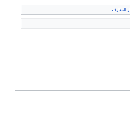
ر المعارف