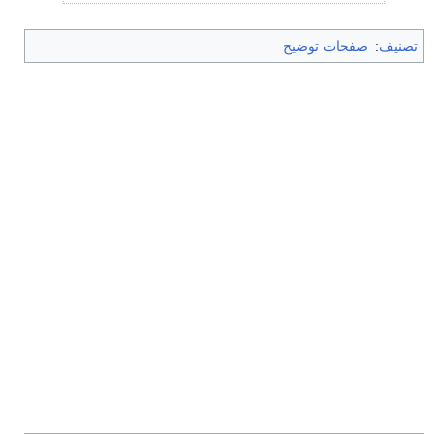
تصنيف
:
صفحات توضيح