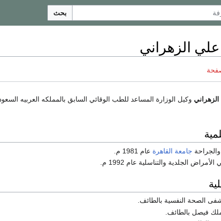
بحث
علي الزهراني
صفحة
الزهراني
لمية
والجراحة
جامعة القاهرة
عام 1981 م.
الأمراض الجلدية والتناسلية عام 1992 م.
ية
فى الصحة النفسية بالطائف.
لك فيصل بالطائف.