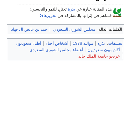
هذه المقالة عبارة عن
بذرة
تحتاج للنمو والتحسين؛
فساهم في إثرائها بالمشاركة في
تحريرها
.
الكلمات الدالة:
مجلس الشورى السعودي
حمد بن عايض ال فهاد
تصنيفات
:
بذرة
مواليد 1978
أشخاص أحياء
أطباء سعوديون
أكاديميون سعوديون
أعضاء مجلس الشورى السعودي
خريجو جامعة الملك خالد