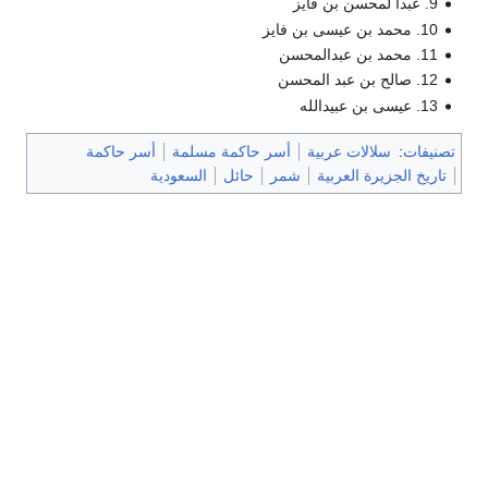
9. عبدا لمحسن بن فايز
10. محمد بن عيسى بن فايز
11. محمد بن عبدالمحسن
12. صالح بن عبد المحسن
13. عيسى بن عبيدالله
تصنيفات
:
سلالات عربية
أسر حاكمة مسلمة
أسر حاكمة
تاريخ الجزيرة العربية
شمر
حائل
السعودية