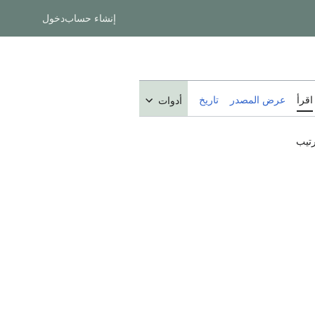
إنشاء حساب
دخول
اقرأ
عرض المصدر
تاريخ
أدوات
رتيب