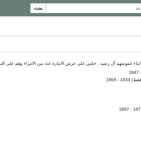
بحث
بناء عمومتهم آل رشيد , جلس على عرش الامارة عدد من الامراء وهم على الت
- 1869