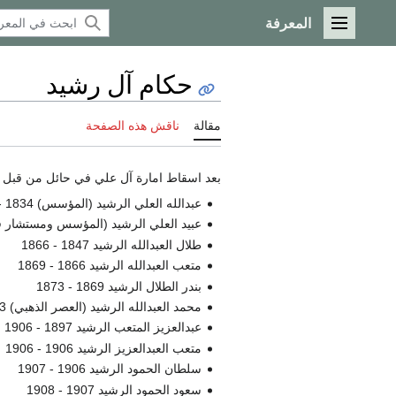
المعرفة
القائمة الرئيسية
حكام آل رشيد
مقالة
ناقش هذه الصفحة
بعد اسقاط امارة آل علي في حائل من قبل ا
عبدالله العلي الرشيد (المؤسس) 1834 - 1847
عبيد العلي الرشيد (المؤسس ومستشار فقط) 1834 
طلال العبدالله الرشيد 1847 - 1866
متعب العبدالله الرشيد 1866 - 1869
بندر الطلال الرشيد 1869 - 1873
محمد العبدالله الرشيد (العصر الذهبي) 1873 - 1897
عبدالعزيز المتعب الرشيد 1897 - 1906
متعب العبدالعزيز الرشيد 1906 - 1906
سلطان الحمود الرشيد 1906 - 1907
سعود الحمود الرشيد 1907 - 1908