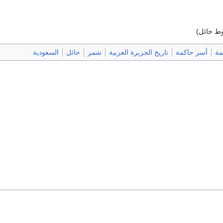
مة
أسر حاكمة
تاريخ الجزيرة العربية
شمر
حائل
السعودية