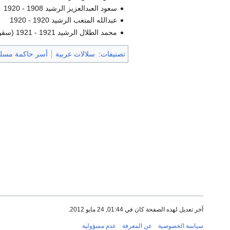
سعود العبدالعزيز الرشيد 1908 - 1920
عبدالله المتعب الرشيد 1920 - 1920
محمد الطلال الرشيد 1921 - 1921 (سقوط حائل)
تصنيفات
:
سلالات عربية
أسر حاكمة مسل
آخر تعديل لهذه الصفحة كان في 01:44, 24 مايو 2012.
سياسة الخصوصية
عن المعرفة
عدم مسؤولية