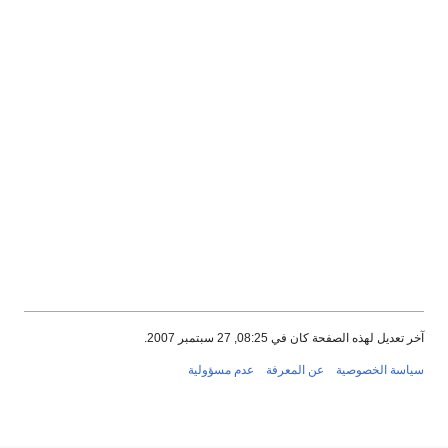
آخر تعديل لهذه الصفحة كان في 08:25, 27 سبتمبر 2007.
سياسة الخصوصية
عن المعرفة
عدم مسؤولية